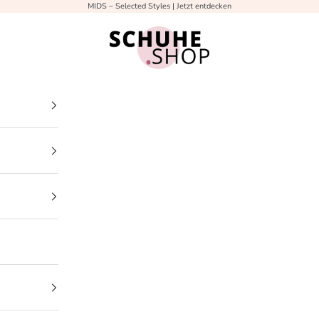
MIDS – Selected Styles
| Jetzt entdecken
Schuhe.Shop