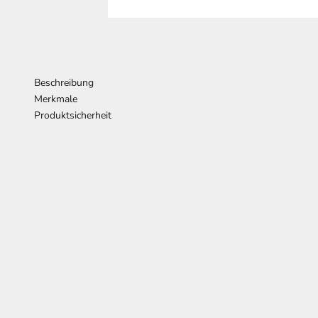
Beschreibung
Merkmale
Produktsicherheit