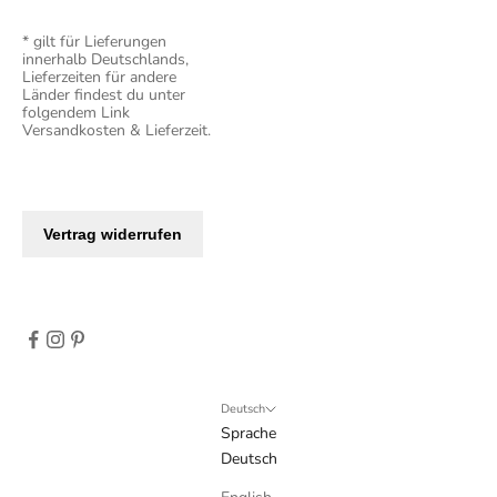
* gilt für Lieferungen
innerhalb Deutschlands,
Lieferzeiten für andere
Länder findest du unter
folgendem Link
Versandkosten & Lieferzeit
.
Deutsch
Sprache
Deutsch