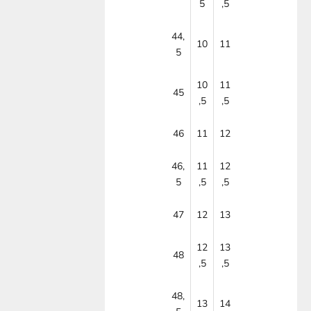
5
,5
44,
10
11
5
10
11
45
,5
,5
46
11
12
46,
11
12
5
,5
,5
47
12
13
12
13
48
,5
,5
48,
13
14