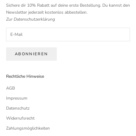
Sichere dir 10% Rabatt auf deine erste Bestellung. Du kannst den
Newsletter jederzeit kostenlos abbestellen.
Zur
Datenschutzerklärung
ABONNIEREN
Rechtliche Hinweise
AGB
Impressum
Datenschutz
Widerrufsrecht
Zahlungsmöglichkeiten