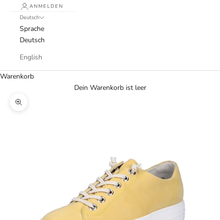
ANMELDEN
Deutsch
Sprache
Deutsch
English
Warenkorb
Dein Warenkorb ist leer
Bild vergrößern