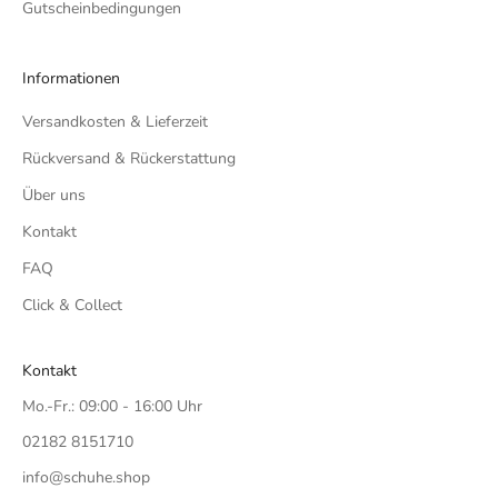
Gutscheinbedingungen
Informationen
Versandkosten & Lieferzeit
Rückversand & Rückerstattung
Über uns
Kontakt
FAQ
Click & Collect
Kontakt
Mo.-Fr.: 09:00 - 16:00 Uhr
02182 8151710
info@schuhe.shop